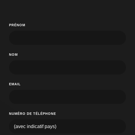
PRÉNOM
NOM
EMAIL
NUMÉRO DE TÉLÉPHONE