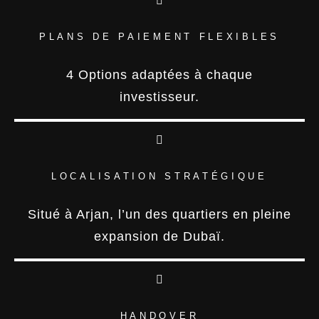
PLANS DE PAIEMENT FLEXIBLES
4 Options adaptées à chaque
investisseur.
LOCALISATION STRATÉGIQUE
Situé à Arjan, l’un des quartiers en pleine
expansion de Dubaï.
HANDOVER