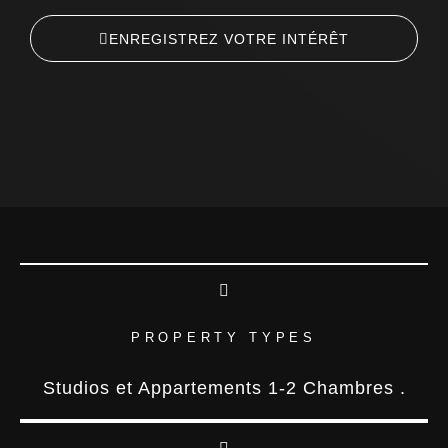
ENREGISTREZ VOTRE INTÉRÊT​
PROPERTY TYPES
Studios et Appartements 1-2 Chambres .