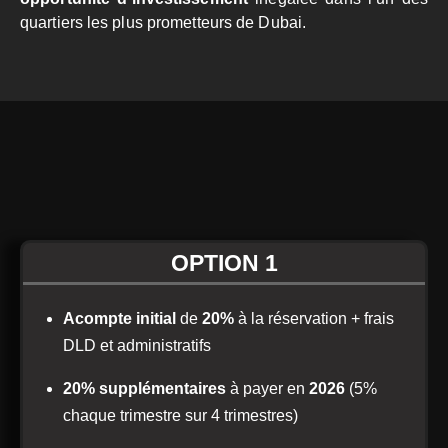
quartiers les plus prometteurs de Dubai.
OPTION 1
Acompte initial
de
20%
à la réservation + frais
DLD et administratifs
20% supplémentaires
à payer en
2026
(5%
chaque trimestre sur 4 trimestres)