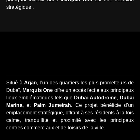
stratégique .
Situé à
Arjan
, l’un des quartiers les plus prometteurs de
Dubaï,
Marquis One
offre un accès facile aux principaux
lieux emblématiques tels que
Dubai Autodrome
,
Dubai
Marina
, et
Palm Jumeirah
. Ce projet bénéficie d’un
emplacement stratégique, offrant à ses résidents à la fois
calme, tranquillité et proximité avec les principaux
centres commerciaux et de loisirs de la ville.