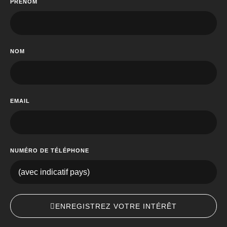
PRÉNOM
NOM
EMAIL
NUMÉRO DE TÉLÉPHONE
ENREGISTREZ VOTRE INTÉRÊT​