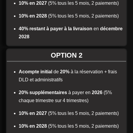
10% en 2027
(5% tous les 5 mois, 2 paiements)
10% en 2028
(5% tous les 5 mois, 2 paiements)
40% restant à payer à la livraison
en
décembre
2028
OPTION 2
Acompte initial
de
20%
à la réservation + frais
DLD et administratifs
20% supplémentaires
à payer en
2026
(5%
chaque trimestre sur 4 trimestres)
10% en 2027
(5% tous les 5 mois, 2 paiements)
10% en 2028
(5% tous les 5 mois, 2 paiements)