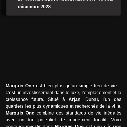
décembre 2028
Marquis One
est bien plus qu’un simple lieu de vie –
c’est un investissement dans le luxe, l’emplacement et la
croissance future. Situé à
Arjan
, Dubaï, l’un des
quartiers les plus dynamiques et recherchés de la ville,
Marquis One
combine des standards de vie inégalés
avec un fort potentiel de rendement locatif. Voici
pourquoi investir dans
Marquis One
est une décision