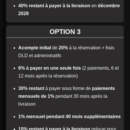
40% restant à payer à la livraison
en
décembre
2028
OPTION 3
Acompte initial
de
20%
à la réservation + frais
DLD et administratifs
6% à payer en une seule fois
(2 paiements, 6 et
12 mois après la réservation)
30% restant
à payer sous forme de
paiements
mensuels de 1%
pendant 30 mois après la
livraison
1% mensuel pendant 40 mois supplémentaires
10% restant à payer à la livraison
prévue pour