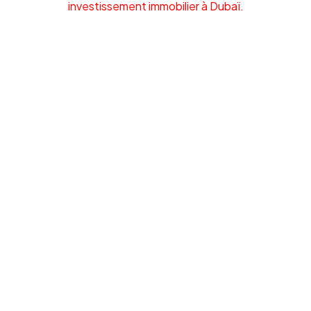
investissement immobilier à Dubaï.