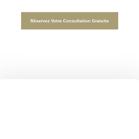
DUBAÏ
Réservez Votre Consultation Gratuite