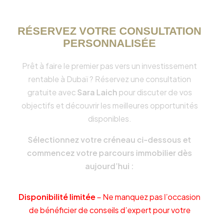
RÉSERVEZ VOTRE CONSULTATION
PERSONNALISÉE
Prêt à faire le premier pas vers un investissement
rentable à Dubaï ? Réservez une consultation
gratuite avec
Sara Laich
pour discuter de vos
objectifs et découvrir les meilleures opportunités
disponibles.
Sélectionnez votre créneau ci-dessous et
commencez votre parcours immobilier dès
aujourd’hui :
Disponibilité limitée
– Ne manquez pas l’occasion
de bénéficier de conseils d’expert pour votre