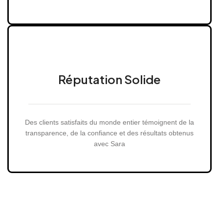
Réputation Solide
Des clients satisfaits du monde entier témoignent de la
transparence, de la confiance et des résultats obtenus
avec Sara