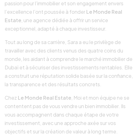
passion pour l’immobilier et son engagement envers
l’excellence l’ont poussée à fonder
Le Monde Real
Estate
, une agence dédiée à offrir un service
exceptionnel, adapté à chaque investisseur.
Tout au long de sa carrière, Sara a eu le privilège de
travailler avec des clients venus des quatre coins du
monde, les aidant à comprendre le marché immobilier de
Dubaï et à sécuriser des investissements rentables. Elle
a construit une réputation solide basée sur la confiance,
la transparence et des résultats concrets.
Chez
Le Monde Real Estate
, Moi et mon équipe ne se
contentent pas de vous vendre un bien immobilier. Ils
vous accompagnent dans chaque étape de votre
investissement, avec une approche axée sur vos
objectifs et sur la création de valeur à long terme.