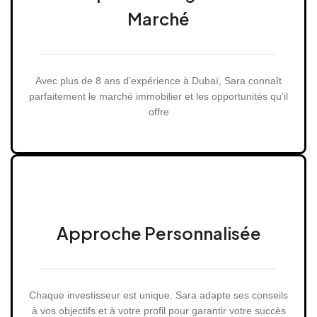
Marché
Avec plus de 8 ans d’expérience à Dubaï, Sara connaît
parfaitement le marché immobilier et les opportunités qu’il
offre
Approche Personnalisée
Chaque investisseur est unique. Sara adapte ses conseils
à vos objectifs et à votre profil pour garantir votre succès